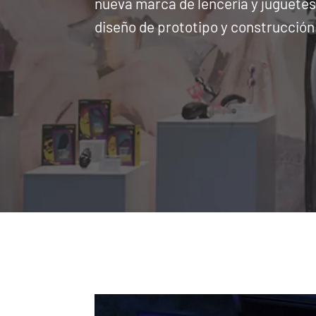
nueva marca de lencería y juguetes
diseño de prototipo y construcción