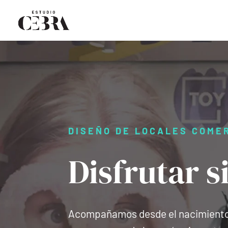
DISEÑO DE LOCALES COME
Disfrutar s
Acompañamos desde el nacimiento 