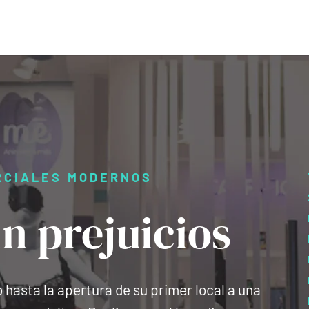
RCIALES MODERNOS
in prejuicios
hasta la apertura de su primer local a una