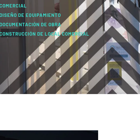
COMERCIAL
DISEÑO DE EQUIPAMIENTO
DOCUMENTACIÓN DE OBRA
CONSTRUCCIÓN DE LOCAL COMERCIAL