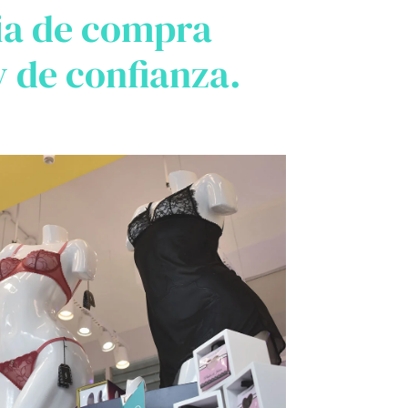
ia de compra
 de confianza.