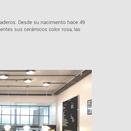
taderos. Desde su nacimiento hace 49
entes sus cerámicos color rosa, las