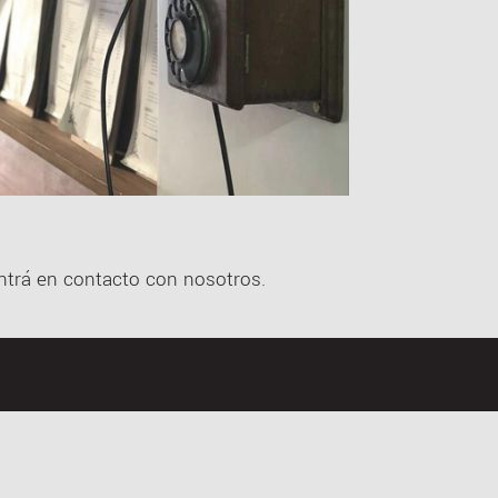
entrá en contacto con nosotros.