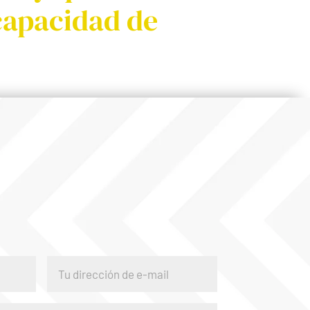
 capacidad de