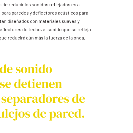
de reducir los sonidos reflejados es a
 para paredes y deflectores acústicos para
tán diseñados con materiales suaves y
eflectores de techo, el sonido que se refleja
 que reducirá aún más la fuerza de la onda.
 de sonido
 se detienen
 separadores de
ulejos de pared.