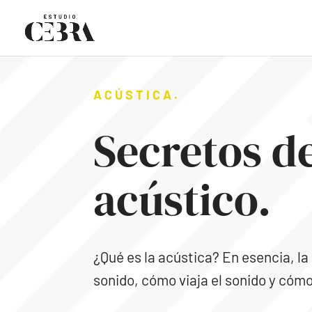
ACÚSTICA.
Secretos d
acústico.
¿Qué es la acústica? En esencia, la
sonido, cómo viaja el sonido y cóm