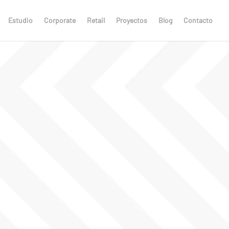
Estudio
Corporate
Retail
Proyectos
Blog
Contacto