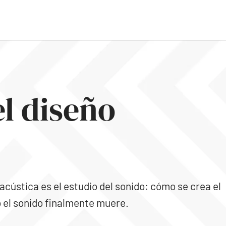
el diseño
 acústica es el estudio del sonido: cómo se crea el
o el sonido finalmente muere.