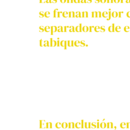
se frenan mejor 
separadores de e
tabiques.
En conclusión, e